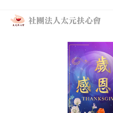
社團法人太元扶心會