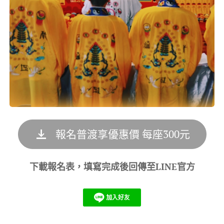
報名普渡享優惠價 每座300元
下載報名表，填寫完成後回傳至LINE官方