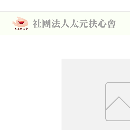
社團法人太元扶心會