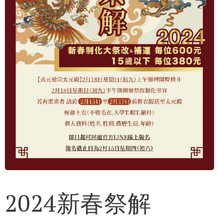
2024新春祭解