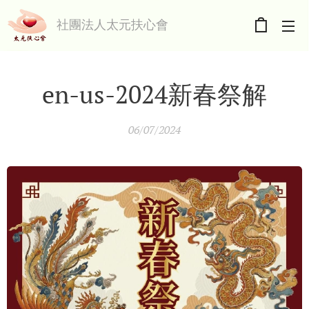
社團法人太元扶心會
en-us-2024新春祭解
06/07/2024