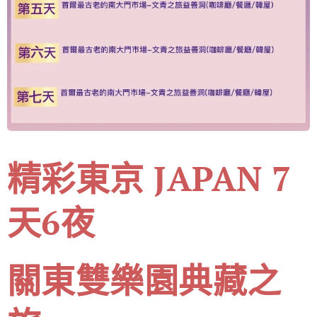
精彩東京 JAPAN 7
天6夜
關東雙樂園典藏之