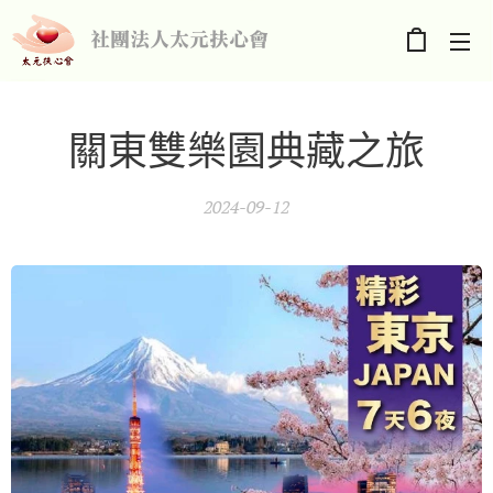
社團法人太元扶心會
關東雙樂園典藏之旅
2024-09-12