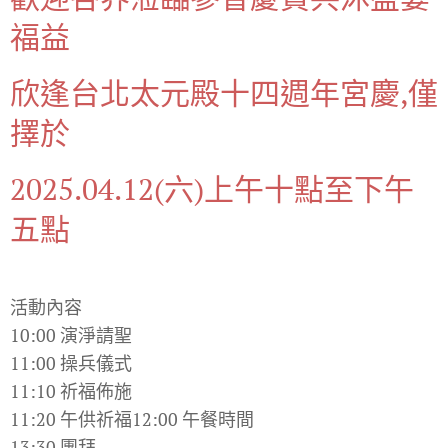
福益
欣逢台北太元殿十四週年宮慶,僅
擇於
2025.04.12(六)上午十點至下午
五點
活動內容
10:00 演淨請聖
11:00 操兵儀式
11:10 祈福佈施
11:20 午供祈福12:00 午餐時間
13:30 團拜