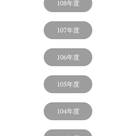
108年度
107年度
106年度
105年度
104年度