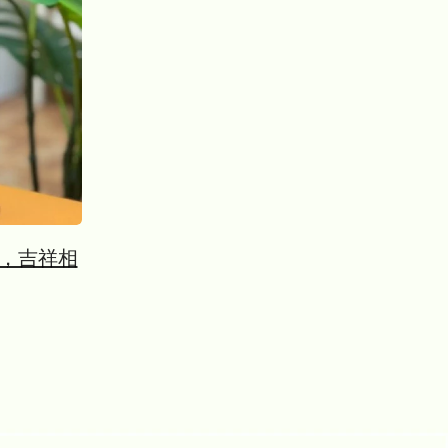
芳，吉祥相