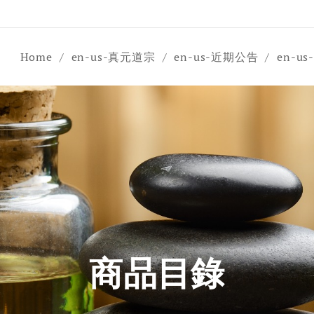
Home
en-us-真元道宗
en-us-近期公告
en-u
商品目錄