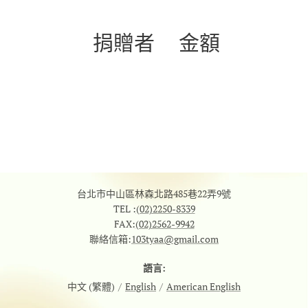
捐贈者 金額
台北市中山區林森北路485巷22弄9號
TEL :
(02)2250-8339
FAX:
(02)2562-9942
聯絡信箱:
103tyaa@gmail.com
語言
中文 (繁體)
English
American English