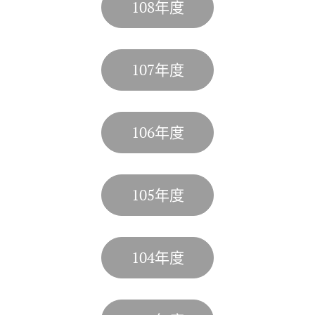
108年度
107年度
106年度
105年度
104年度