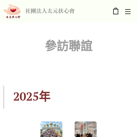
社團法人太元扶心會
參訪聯誼
2025年