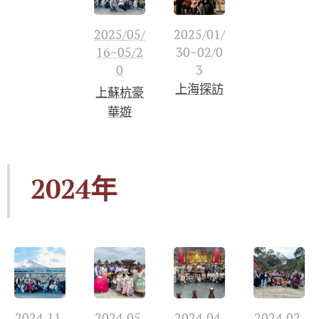
2025/05/
2025/01/
16~05/2
30~02/0
0
3
上海探訪
上蘇杭豪
華遊
2024年
2024.11.
2024.0
5.
2024.04.
2024.02.