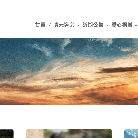
首頁
真元道宗
近期公告
愛心捐贈